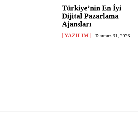
Türkiye’nin En İyi
Dijital Pazarlama
Ajansları
YAZILIM
Temmuz 31, 2026