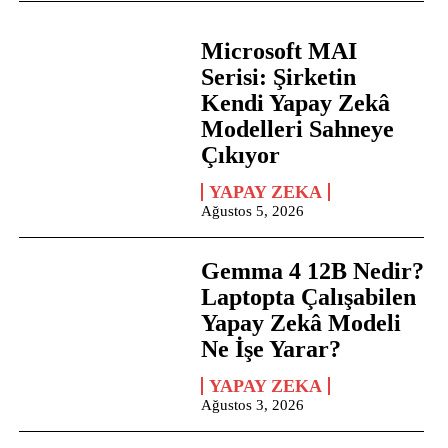
Microsoft MAI
Serisi: Şirketin
Kendi Yapay Zekâ
Modelleri Sahneye
Çıkıyor
YAPAY ZEKA
Ağustos 5, 2026
Gemma 4 12B Nedir?
Laptopta Çalışabilen
Yapay Zekâ Modeli
Ne İşe Yarar?
YAPAY ZEKA
Ağustos 3, 2026