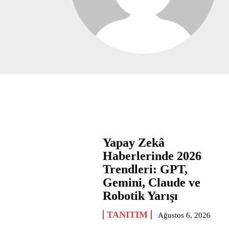
Yapay Zekâ
Haberlerinde 2026
Trendleri: GPT,
Gemini, Claude ve
Robotik Yarışı
TANITIM
Ağustos 6, 2026