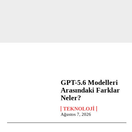
GPT-5.6 Modelleri
Arasındaki Farklar
Neler?
TEKNOLOJI
Ağustos 7, 2026