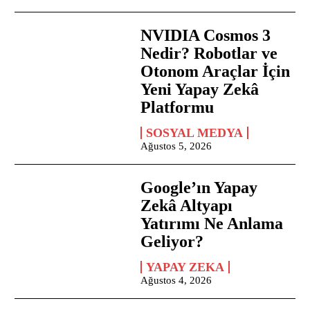
NVIDIA Cosmos 3
Nedir? Robotlar ve
Otonom Araçlar İçin
Yeni Yapay Zekâ
Platformu
SOSYAL MEDYA
Ağustos 5, 2026
Google’ın Yapay
Zekâ Altyapı
Yatırımı Ne Anlama
Geliyor?
YAPAY ZEKA
Ağustos 4, 2026