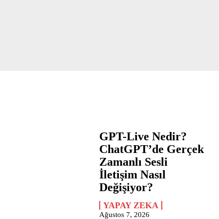
GPT-Live Nedir?
ChatGPT’de Gerçek
Zamanlı Sesli
İletişim Nasıl
Değişiyor?
YAPAY ZEKA
Ağustos 7, 2026