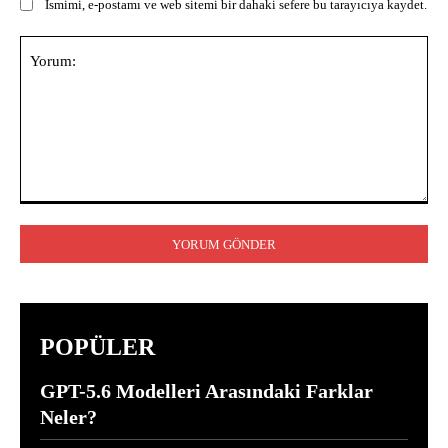
Ismimi, e-postamı ve web sitemi bir dahaki sefere bu tarayıcıya kaydet.
Yorum:
POPÜLER
GPT-5.6 Modelleri Arasındaki Farklar
Neler?