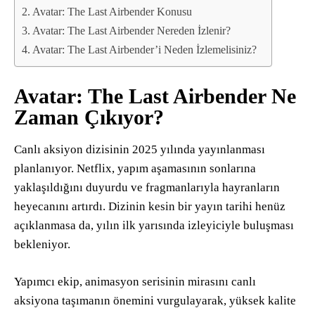
Avatar: The Last Airbender Konusu
Avatar: The Last Airbender Nereden İzlenir?
Avatar: The Last Airbender’i Neden İzlemelisiniz?
Avatar: The Last Airbender Ne
Zaman Çıkıyor?
Canlı aksiyon dizisinin 2025 yılında yayınlanması
planlanıyor. Netflix, yapım aşamasının sonlarına
yaklaşıldığını duyurdu ve fragmanlarıyla hayranların
heyecanını artırdı. Dizinin kesin bir yayın tarihi henüz
açıklanmasa da, yılın ilk yarısında izleyiciyle buluşması
bekleniyor.
Yapımcı ekip, animasyon serisinin mirasını canlı
aksiyona taşımanın önemini vurgulayarak, yüksek kalite