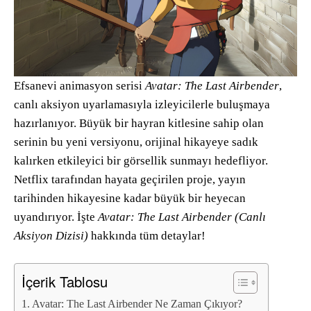
Efsanevi animasyon serisi
Avatar: The Last Airbender
,
canlı aksiyon uyarlamasıyla izleyicilerle buluşmaya
hazırlanıyor. Büyük bir hayran kitlesine sahip olan
serinin bu yeni versiyonu, orijinal hikayeye sadık
kalırken etkileyici bir görsellik sunmayı hedefliyor.
Netflix tarafından hayata geçirilen proje, yayın
tarihinden hikayesine kadar büyük bir heyecan
uyandırıyor. İşte
Avatar: The Last Airbender (Canlı
Aksiyon Dizisi)
hakkında tüm detaylar!
İçerik Tablosu
Avatar: The Last Airbender Ne Zaman Çıkıyor?