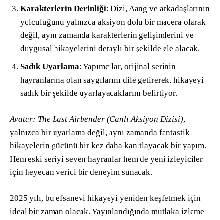
Karakterlerin Derinliği
: Dizi, Aang ve arkadaşlarının
yolculuğunu yalnızca aksiyon dolu bir macera olarak
değil, aynı zamanda karakterlerin gelişimlerini ve
duygusal hikayelerini detaylı bir şekilde ele alacak.
Sadık Uyarlama
: Yapımcılar, orijinal serinin
hayranlarına olan saygılarını dile getirerek, hikayeyi
sadık bir şekilde uyarlayacaklarını belirtiyor.
Avatar: The Last Airbender (Canlı Aksiyon Dizisi)
,
yalnızca bir uyarlama değil, aynı zamanda fantastik
hikayelerin gücünü bir kez daha kanıtlayacak bir yapım.
Hem eski seriyi seven hayranlar hem de yeni izleyiciler
için heyecan verici bir deneyim sunacak.
2025 yılı, bu efsanevi hikayeyi yeniden keşfetmek için
ideal bir zaman olacak. Yayınlandığında mutlaka izleme