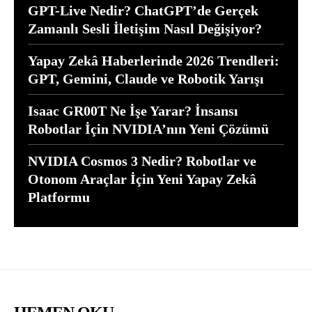
GPT-Live Nedir? ChatGPT’de Gerçek
Zamanlı Sesli İletişim Nasıl Değişiyor?
Yapay Zekâ Haberlerinde 2026 Trendleri:
GPT, Gemini, Claude ve Robotik Yarışı
Isaac GR00T Ne İşe Yarar? İnsansı
Robotlar İçin NVIDIA’nın Yeni Çözümü
NVIDIA Cosmos 3 Nedir? Robotlar ve
Otonom Araçlar İçin Yeni Yapay Zekâ
Platformu