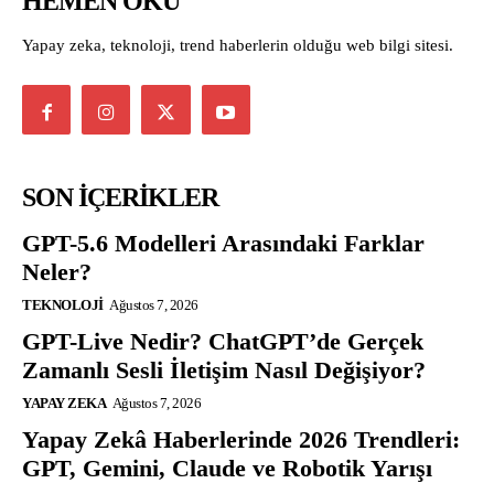
HEMEN OKU
Yapay zeka, teknoloji, trend haberlerin olduğu web bilgi sitesi.
SON İÇERİKLER
GPT-5.6 Modelleri Arasındaki Farklar
Neler?
TEKNOLOJI
Ağustos 7, 2026
GPT-Live Nedir? ChatGPT’de Gerçek
Zamanlı Sesli İletişim Nasıl Değişiyor?
YAPAY ZEKA
Ağustos 7, 2026
Yapay Zekâ Haberlerinde 2026 Trendleri:
GPT, Gemini, Claude ve Robotik Yarışı