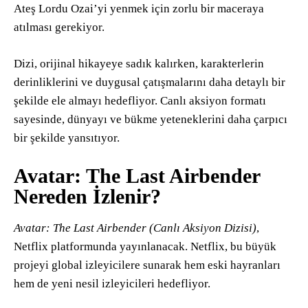
Ateş Lordu Ozai’yi yenmek için zorlu bir maceraya
atılması gerekiyor.
Dizi, orijinal hikayeye sadık kalırken, karakterlerin
derinliklerini ve duygusal çatışmalarını daha detaylı bir
şekilde ele almayı hedefliyor. Canlı aksiyon formatı
sayesinde, dünyayı ve bükme yeteneklerini daha çarpıcı
bir şekilde yansıtıyor.
Avatar: The Last Airbender
Nereden İzlenir?
Avatar: The Last Airbender (Canlı Aksiyon Dizisi)
,
Netflix platformunda yayınlanacak. Netflix, bu büyük
projeyi global izleyicilere sunarak hem eski hayranları
hem de yeni nesil izleyicileri hedefliyor.