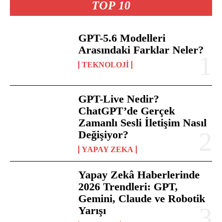
TOP 10
GPT-5.6 Modelleri
Arasındaki Farklar Neler?
TEKNOLOJI
GPT-Live Nedir?
ChatGPT’de Gerçek
Zamanlı Sesli İletişim Nasıl
Değişiyor?
YAPAY ZEKA
Yapay Zekâ Haberlerinde
2026 Trendleri: GPT,
Gemini, Claude ve Robotik
Yarışı