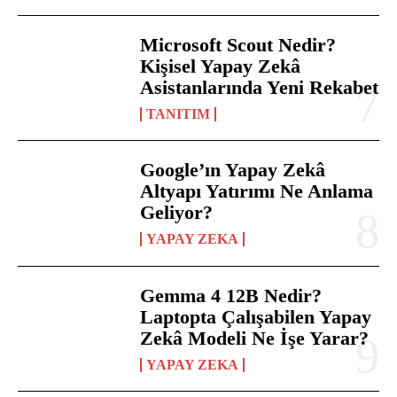
Microsoft Scout Nedir?
Kişisel Yapay Zekâ
Asistanlarında Yeni Rekabet
TANITIM
Google’ın Yapay Zekâ
Altyapı Yatırımı Ne Anlama
Geliyor?
YAPAY ZEKA
Gemma 4 12B Nedir?
Laptopta Çalışabilen Yapay
Zekâ Modeli Ne İşe Yarar?
YAPAY ZEKA