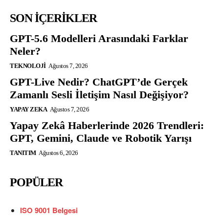
SON İÇERİKLER
GPT-5.6 Modelleri Arasındaki Farklar
Neler?
TEKNOLOJI
Ağustos 7, 2026
GPT-Live Nedir? ChatGPT’de Gerçek
Zamanlı Sesli İletişim Nasıl Değişiyor?
YAPAY ZEKA
Ağustos 7, 2026
Yapay Zekâ Haberlerinde 2026 Trendleri:
GPT, Gemini, Claude ve Robotik Yarışı
TANITIM
Ağustos 6, 2026
POPÜLER
ISO 9001 Belgesi