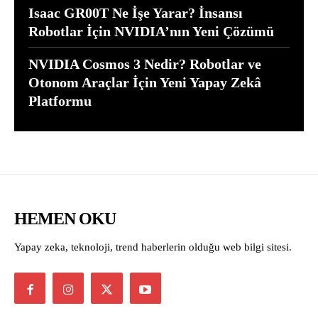
Isaac GR00T Ne İşe Yarar? İnsansı
Robotlar İçin NVIDIA’nın Yeni Çözümü
NVIDIA Cosmos 3 Nedir? Robotlar ve
Otonom Araçlar İçin Yeni Yapay Zekâ
Platformu
HEMEN OKU
Yapay zeka, teknoloji, trend haberlerin olduğu web bilgi sitesi.