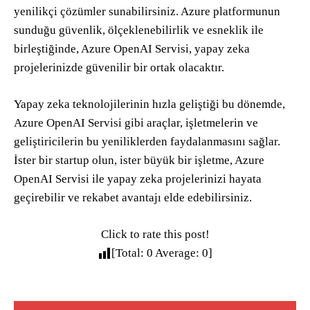
yenilikçi çözümler sunabilirsiniz. Azure platformunun
sunduğu güvenlik, ölçeklenebilirlik ve esneklik ile
birleştiğinde, Azure OpenAI Servisi, yapay zeka
projelerinizde güvenilir bir ortak olacaktır.
Yapay zeka teknolojilerinin hızla geliştiği bu dönemde,
Azure OpenAI Servisi gibi araçlar, işletmelerin ve
geliştiricilerin bu yeniliklerden faydalanmasını sağlar.
İster bir startup olun, ister büyük bir işletme, Azure
OpenAI Servisi ile yapay zeka projelerinizi hayata
geçirebilir ve rekabet avantajı elde edebilirsiniz.
Click to rate this post!
[Total:
0
Average:
0
]