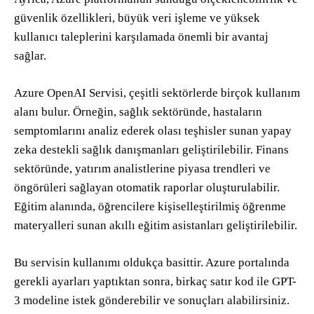
güvenlik özellikleri, büyük veri işleme ve yüksek
kullanıcı taleplerini karşılamada önemli bir avantaj
sağlar.
Azure OpenAI Servisi, çeşitli sektörlerde birçok kullanım
alanı bulur. Örneğin, sağlık sektöründe, hastaların
semptomlarını analiz ederek olası teşhisler sunan yapay
zeka destekli sağlık danışmanları geliştirilebilir. Finans
sektöründe, yatırım analistlerine piyasa trendleri ve
öngörüleri sağlayan otomatik raporlar oluşturulabilir.
Eğitim alanında, öğrencilere kişiselleştirilmiş öğrenme
materyalleri sunan akıllı eğitim asistanları geliştirilebilir.
Bu servisin kullanımı oldukça basittir. Azure portalında
gerekli ayarları yaptıktan sonra, birkaç satır kod ile GPT-
3 modeline istek gönderebilir ve sonuçları alabilirsiniz.