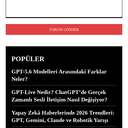
Yorum:
POPÜLER
GPT-5.6 Modelleri Arasındaki Farklar
Neler?
GPT-Live Nedir? ChatGPT’de Gerçek
Zamanlı Sesli İletişim Nasıl Değişiyor?
Yapay Zekâ Haberlerinde 2026 Trendleri:
GPT, Gemini, Claude ve Robotik Yarışı