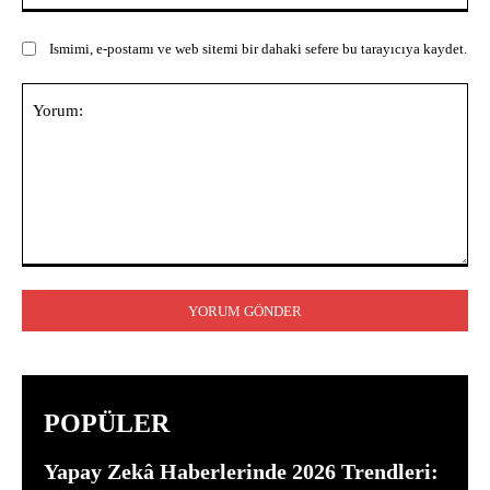
Ismimi, e-postamı ve web sitemi bir dahaki sefere bu tarayıcıya kaydet.
Yorum:
POPÜLER
Yapay Zekâ Haberlerinde 2026 Trendleri: