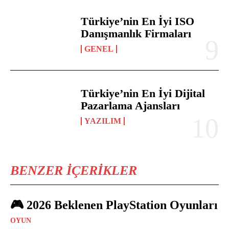
Türkiye’nin En İyi ISO
Danışmanlık Firmaları
GENEL
Türkiye’nin En İyi Dijital
Pazarlama Ajansları
YAZILIM
BENZER İÇERIKLER
🎮 2026 Beklenen PlayStation Oyunları
OYUN