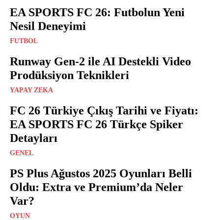
EA SPORTS FC 26: Futbolun Yeni
Nesil Deneyimi
FUTBOL
Runway Gen-2 ile AI Destekli Video
Prodüksiyon Teknikleri
YAPAY ZEKA
FC 26 Türkiye Çıkış Tarihi ve Fiyatı:
EA SPORTS FC 26 Türkçe Spiker
Detayları
GENEL
PS Plus Ağustos 2025 Oyunları Belli
Oldu: Extra ve Premium’da Neler
Var?
OYUN