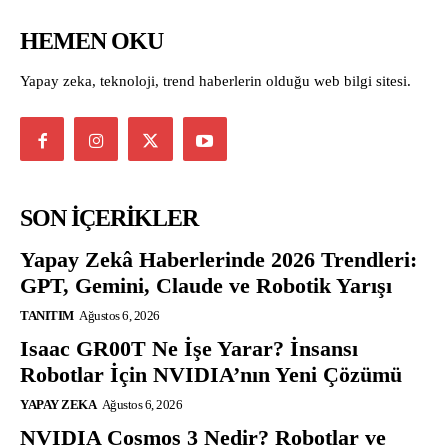
HEMEN OKU
Yapay zeka, teknoloji, trend haberlerin olduğu web bilgi sitesi.
SON İÇERİKLER
Yapay Zekâ Haberlerinde 2026 Trendleri:
GPT, Gemini, Claude ve Robotik Yarışı
TANITIM
Ağustos 6, 2026
Isaac GR00T Ne İşe Yarar? İnsansı
Robotlar İçin NVIDIA’nın Yeni Çözümü
YAPAY ZEKA
Ağustos 6, 2026
NVIDIA Cosmos 3 Nedir? Robotlar ve