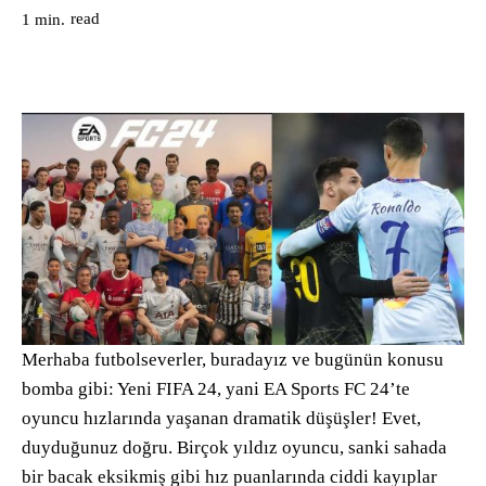
read
1
min.
Merhaba futbolseverler, buradayız ve bugünün konusu
bomba gibi: Yeni FIFA 24, yani EA Sports FC 24’te
oyuncu hızlarında yaşanan dramatik düşüşler! Evet,
duyduğunuz doğru. Birçok yıldız oyuncu, sanki sahada
bir bacak eksikmiş gibi hız puanlarında ciddi kayıplar