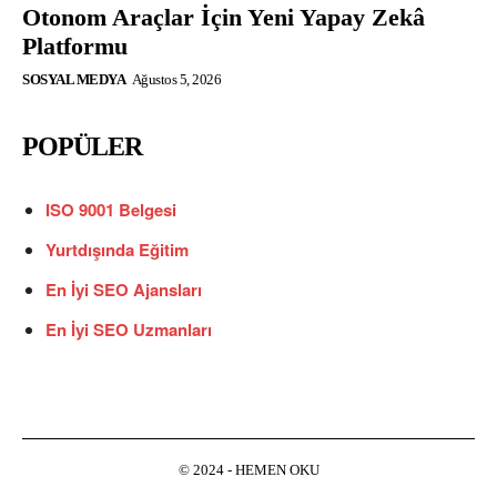
Otonom Araçlar İçin Yeni Yapay Zekâ
Platformu
SOSYAL MEDYA
Ağustos 5, 2026
POPÜLER
ISO 9001 Belgesi
Yurtdışında Eğitim
En İyi SEO Ajansları
En İyi SEO Uzmanları
© 2024 - HEMEN OKU