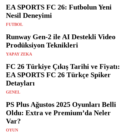
EA SPORTS FC 26: Futbolun Yeni
Nesil Deneyimi
FUTBOL
Runway Gen-2 ile AI Destekli Video
Prodüksiyon Teknikleri
YAPAY ZEKA
FC 26 Türkiye Çıkış Tarihi ve Fiyatı:
EA SPORTS FC 26 Türkçe Spiker
Detayları
GENEL
PS Plus Ağustos 2025 Oyunları Belli
Oldu: Extra ve Premium’da Neler
Var?
OYUN