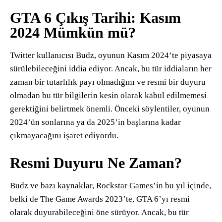
GTA 6 Çıkış Tarihi: Kasım
2024 Mümkün mü?
Twitter kullanıcısı Budz, oyunun Kasım 2024’te piyasaya
sürülebileceğini iddia ediyor. Ancak, bu tür iddiaların her
zaman bir tutarlılık payı olmadığını ve resmi bir duyuru
olmadan bu tür bilgilerin kesin olarak kabul edilmemesi
gerektiğini belirtmek önemli. Önceki söylentiler, oyunun
2024’ün sonlarına ya da 2025’in başlarına kadar
çıkmayacağını işaret ediyordu.
Resmi Duyuru Ne Zaman?
Budz ve bazı kaynaklar, Rockstar Games’in bu yıl içinde,
belki de The Game Awards 2023’te, GTA 6’yı resmi
olarak duyurabileceğini öne sürüyor. Ancak, bu tür