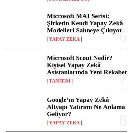
Microsoft MAI Serisi:
Şirketin Kendi Yapay Zekâ
Modelleri Sahneye Çıkıyor
YAPAY ZEKA
Microsoft Scout Nedir?
Kişisel Yapay Zekâ
Asistanlarında Yeni Rekabet
TANITIM
Google’ın Yapay Zekâ
Altyapı Yatırımı Ne Anlama
Geliyor?
YAPAY ZEKA