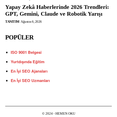
Yapay Zekâ Haberlerinde 2026 Trendleri:
GPT, Gemini, Claude ve Robotik Yarışı
TANITIM
Ağustos 6, 2026
POPÜLER
ISO 9001 Belgesi
Yurtdışında Eğitim
En İyi SEO Ajansları
En İyi SEO Uzmanları
© 2024 - HEMEN OKU