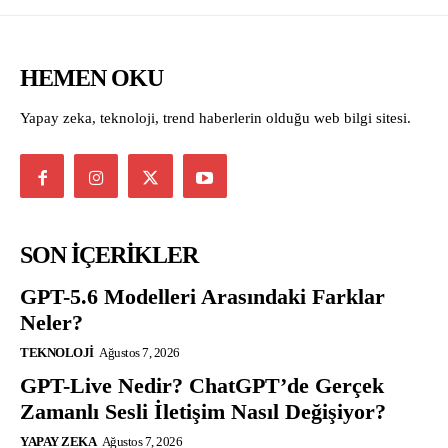
HEMEN OKU
Yapay zeka, teknoloji, trend haberlerin olduğu web bilgi sitesi.
SON İÇERİKLER
GPT-5.6 Modelleri Arasındaki Farklar
Neler?
TEKNOLOJI
Ağustos 7, 2026
GPT-Live Nedir? ChatGPT’de Gerçek
Zamanlı Sesli İletişim Nasıl Değişiyor?
YAPAY ZEKA
Ağustos 7, 2026