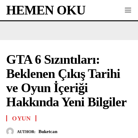
HEMEN OKU
GTA 6 Sızıntıları:
Beklenen Çıkış Tarihi
ve Oyun İçeriği
Hakkında Yeni Bilgiler
OYUN
Buketcan
AUTHOR: