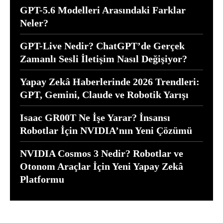
GPT-5.6 Modelleri Arasındaki Farklar
Neler?
GPT-Live Nedir? ChatGPT’de Gerçek
Zamanlı Sesli İletişim Nasıl Değişiyor?
Yapay Zekâ Haberlerinde 2026 Trendleri:
GPT, Gemini, Claude ve Robotik Yarışı
Isaac GR00T Ne İşe Yarar? İnsansı
Robotlar İçin NVIDIA’nın Yeni Çözümü
NVIDIA Cosmos 3 Nedir? Robotlar ve
Otonom Araçlar İçin Yeni Yapay Zekâ
Platformu