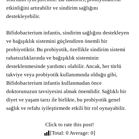
etkinliğini artırabilir ve sindirim sağlığını
destekleyebilir.
Bifidobacterium infantis, sindirim sağlığını destekleyen
ve bağışıklık sistemini güçlendiren önemli bir
probiyotiktir. Bu probiyotik, özellikle sindirim sistemi
rahatsızlıklarında ve bağışıklık sisteminin
desteklenmesinde yardımcı olabilir. Ancak, her türlü
takviye veya probiyotik kullanımında olduğu gibi,
Bifidobacterium infantis kullanmadan önce
doktorunuzun tavsiyesini almak önemlidir. Sağlıklı bir
diyet ve yaşam tarzı ile birlikte, bu probiyotik genel
sağlık ve refahı iyileştirmede etkili bir rol oynayabilir.
Click to rate this post!
[Total:
0
Average:
0
]