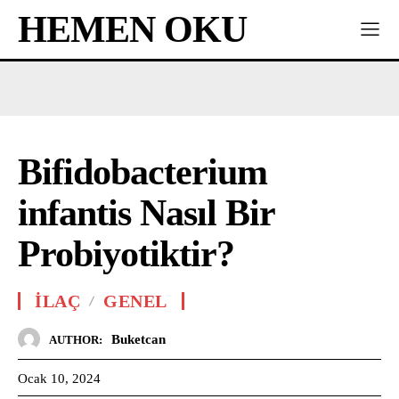
HEMEN OKU
Bifidobacterium
infantis Nasıl Bir
Probiyotiktir?
İLAÇ
GENEL
Buketcan
AUTHOR:
Ocak 10, 2024