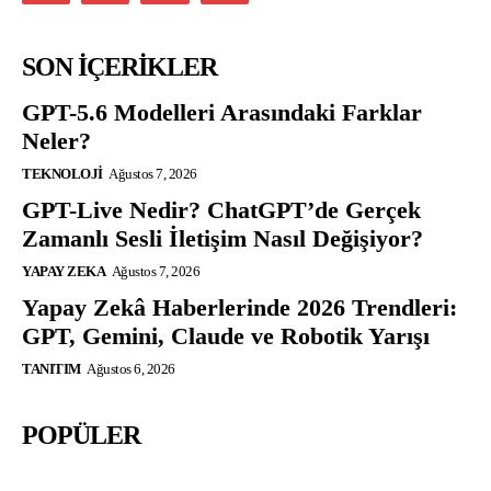
SON İÇERİKLER
GPT-5.6 Modelleri Arasındaki Farklar
Neler?
TEKNOLOJI
Ağustos 7, 2026
GPT-Live Nedir? ChatGPT’de Gerçek
Zamanlı Sesli İletişim Nasıl Değişiyor?
YAPAY ZEKA
Ağustos 7, 2026
Yapay Zekâ Haberlerinde 2026 Trendleri:
GPT, Gemini, Claude ve Robotik Yarışı
TANITIM
Ağustos 6, 2026
POPÜLER