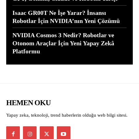
Isaac GR00T Ne İşe Yarar? İnsansı
Robotlar İçin NVIDIA’nın Yeni Çözümü
NVIDIA Cosmos 3 Nedir? Robotlar ve
Otonom Araçlar İçin Yeni Yapay Zekâ
Platformu
HEMEN OKU
Yapay zeka, teknoloji, trend haberlerin olduğu web bilgi sitesi.