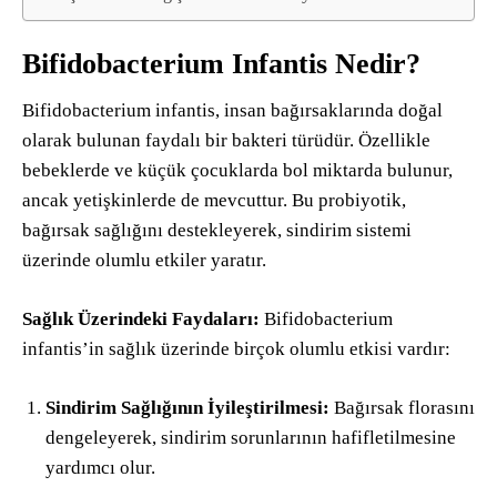
Bifidobacterium Infantis Nedir?
Bifidobacterium infantis, insan bağırsaklarında doğal
olarak bulunan faydalı bir bakteri türüdür. Özellikle
bebeklerde ve küçük çocuklarda bol miktarda bulunur,
ancak yetişkinlerde de mevcuttur. Bu probiyotik,
bağırsak sağlığını destekleyerek, sindirim sistemi
üzerinde olumlu etkiler yaratır.
Sağlık Üzerindeki Faydaları:
Bifidobacterium
infantis’in sağlık üzerinde birçok olumlu etkisi vardır:
Sindirim Sağlığının İyileştirilmesi:
Bağırsak florasını
dengeleyerek, sindirim sorunlarının hafifletilmesine
yardımcı olur.