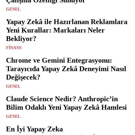
GENEL
Yapay Zekâ ile Hazırlanan Reklamlara
Yeni Kurallar: Markaları Neler
Bekliyor?
FINANS
Chrome ve Gemini Entegrasyonu:
Tarayıcıda Yapay Zekâ Deneyimi Nasıl
Değişecek?
GENEL
Claude Science Nedir? Anthropic’in
Bilim Odaklı Yeni Yapay Zekâ Hamlesi
GENEL
En İyi Yapay Zeka