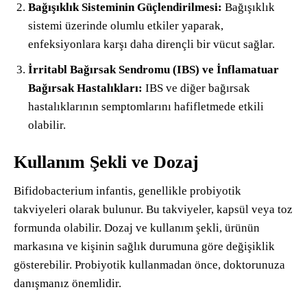
Bağışıklık Sisteminin Güçlendirilmesi:
Bağışıklık
sistemi üzerinde olumlu etkiler yaparak,
enfeksiyonlara karşı daha dirençli bir vücut sağlar.
İrritabl Bağırsak Sendromu (IBS) ve İnflamatuar
Bağırsak Hastalıkları:
IBS ve diğer bağırsak
hastalıklarının semptomlarını hafifletmede etkili
olabilir.
Kullanım Şekli ve Dozaj
Bifidobacterium infantis, genellikle probiyotik
takviyeleri olarak bulunur. Bu takviyeler, kapsül veya toz
formunda olabilir. Dozaj ve kullanım şekli, ürünün
markasına ve kişinin sağlık durumuna göre değişiklik
gösterebilir. Probiyotik kullanmadan önce, doktorunuza
danışmanız önemlidir.