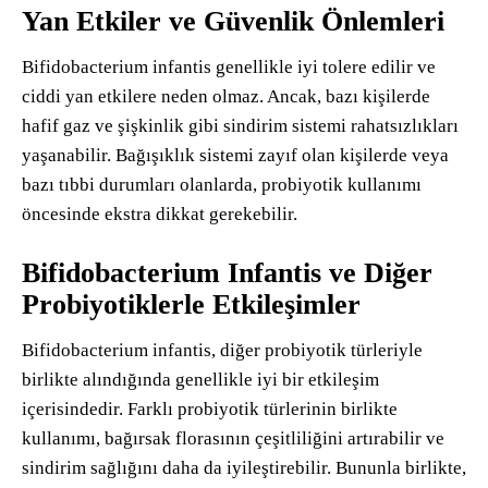
Yan Etkiler ve Güvenlik Önlemleri
Bifidobacterium infantis genellikle iyi tolere edilir ve
ciddi yan etkilere neden olmaz. Ancak, bazı kişilerde
hafif gaz ve şişkinlik gibi sindirim sistemi rahatsızlıkları
yaşanabilir. Bağışıklık sistemi zayıf olan kişilerde veya
bazı tıbbi durumları olanlarda, probiyotik kullanımı
öncesinde ekstra dikkat gerekebilir.
Bifidobacterium Infantis ve Diğer
Probiyotiklerle Etkileşimler
Bifidobacterium infantis, diğer probiyotik türleriyle
birlikte alındığında genellikle iyi bir etkileşim
içerisindedir. Farklı probiyotik türlerinin birlikte
kullanımı, bağırsak florasının çeşitliliğini artırabilir ve
sindirim sağlığını daha da iyileştirebilir. Bununla birlikte,