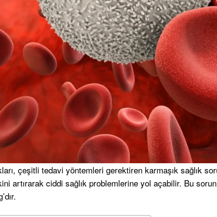
ları, çeşitli tedavi yöntemleri gerektiren karmaşık sağlık sor
ni artırarak ciddi sağlık problemlerine yol açabilir. Bu sorun
’dır.