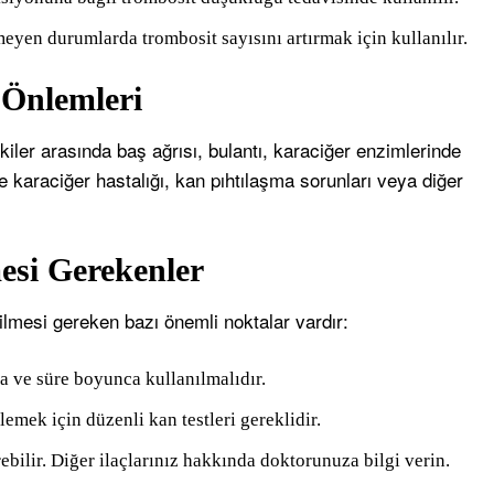
eyen durumlarda trombosit sayısını artırmak için kullanılır.
 Önlemleri
kiler arasında baş ağrısı, bulantı, karaciğer enzimlerinde
e karaciğer hastalığı, kan pıhtılaşma sorunları veya diğer
esi Gerekenler
lmesi gereken bazı önemli noktalar vardır:
 ve süre boyunca kullanılmalıdır.
emek için düzenli kan testleri gereklidir.
ebilir. Diğer ilaçlarınız hakkında doktorunuza bilgi verin.