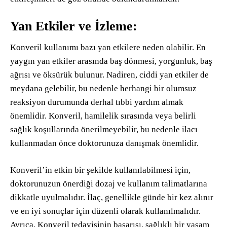
Yan Etkiler ve İzleme:
Konveril kullanımı bazı yan etkilere neden olabilir. En
yaygın yan etkiler arasında baş dönmesi, yorgunluk, baş
ağrısı ve öksürük bulunur. Nadiren, ciddi yan etkiler de
meydana gelebilir, bu nedenle herhangi bir olumsuz
reaksiyon durumunda derhal tıbbi yardım almak
önemlidir. Konveril, hamilelik sırasında veya belirli
sağlık koşullarında önerilmeyebilir, bu nedenle ilacı
kullanmadan önce doktorunuza danışmak önemlidir.
Konveril’in etkin bir şekilde kullanılabilmesi için,
doktorunuzun önerdiği dozaj ve kullanım talimatlarına
dikkatle uyulmalıdır. İlaç, genellikle günde bir kez alınır
ve en iyi sonuçlar için düzenli olarak kullanılmalıdır.
Ayrıca, Konveril tedavisinin başarısı, sağlıklı bir yaşam