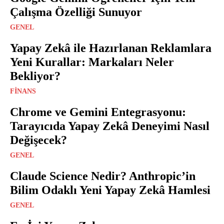
Çalışma Özelliği Sunuyor
GENEL
Yapay Zekâ ile Hazırlanan Reklamlara
Yeni Kurallar: Markaları Neler
Bekliyor?
FINANS
Chrome ve Gemini Entegrasyonu:
Tarayıcıda Yapay Zekâ Deneyimi Nasıl
Değişecek?
GENEL
Claude Science Nedir? Anthropic’in
Bilim Odaklı Yeni Yapay Zekâ Hamlesi
GENEL