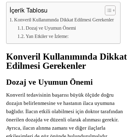
İçerik Tablosu
Konveril Kullanımında Dikkat Edilmesi Gerekenler
Dozaj ve Uyumun Önemi
Yan Etkiler ve İzleme:
Konveril Kullanımında Dikkat
Edilmesi Gerekenler
Dozaj ve Uyumun Önemi
Konveril tedavisinin başarısı büyük ölçüde doğru
dozajın belirlenmesine ve hastanın ilaca uyumuna
bağlıdır. İlacın etkili olabilmesi için doktor tarafından
önerilen dozajda ve düzenli olarak alınması gerekir.
Ayrıca, ilacın alınma zamanı ve diğer ilaçlarla
etkileşimleri de göz önünde bulundurulmalıdır.