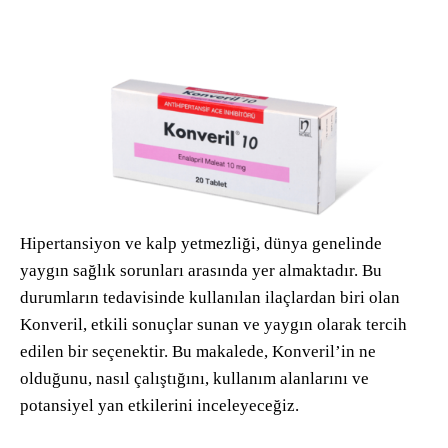
Hipertansiyon ve kalp yetmezliği, dünya genelinde
yaygın sağlık sorunları arasında yer almaktadır. Bu
durumların tedavisinde kullanılan ilaçlardan biri olan
Konveril, etkili sonuçlar sunan ve yaygın olarak tercih
edilen bir seçenektir. Bu makalede, Konveril’in ne
olduğunu, nasıl çalıştığını, kullanım alanlarını ve
potansiyel yan etkilerini inceleyeceğiz.