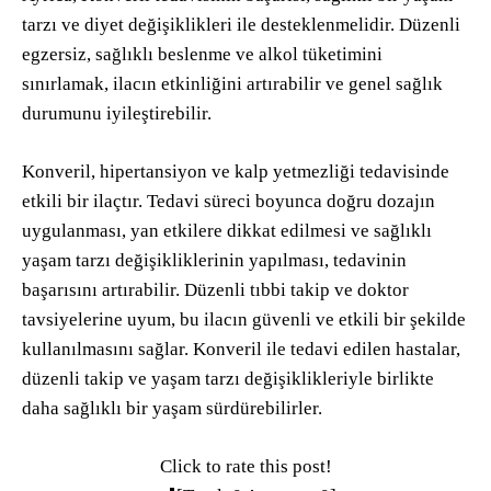
tarzı ve diyet değişiklikleri ile desteklenmelidir. Düzenli
egzersiz, sağlıklı beslenme ve alkol tüketimini
sınırlamak, ilacın etkinliğini artırabilir ve genel sağlık
durumunu iyileştirebilir.
Konveril, hipertansiyon ve kalp yetmezliği tedavisinde
etkili bir ilaçtır. Tedavi süreci boyunca doğru dozajın
uygulanması, yan etkilere dikkat edilmesi ve sağlıklı
yaşam tarzı değişikliklerinin yapılması, tedavinin
başarısını artırabilir. Düzenli tıbbi takip ve doktor
tavsiyelerine uyum, bu ilacın güvenli ve etkili bir şekilde
kullanılmasını sağlar. Konveril ile tedavi edilen hastalar,
düzenli takip ve yaşam tarzı değişiklikleriyle birlikte
daha sağlıklı bir yaşam sürdürebilirler.
Click to rate this post!