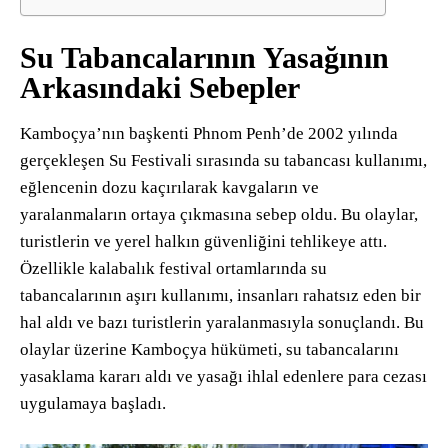
Su Tabancalarının Yasağının
Arkasındaki Sebepler
Kamboçya’nın başkenti Phnom Penh’de 2002 yılında
gerçekleşen Su Festivali sırasında su tabancası kullanımı,
eğlencenin dozu kaçırılarak kavgaların ve
yaralanmaların ortaya çıkmasına sebep oldu. Bu olaylar,
turistlerin ve yerel halkın güvenliğini tehlikeye attı.
Özellikle kalabalık festival ortamlarında su
tabancalarının aşırı kullanımı, insanları rahatsız eden bir
hal aldı ve bazı turistlerin yaralanmasıyla sonuçlandı​. Bu
olaylar üzerine Kamboçya hükümeti, su tabancalarını
yasaklama kararı aldı ve yasağı ihlal edenlere para cezası
uygulamaya başladı.