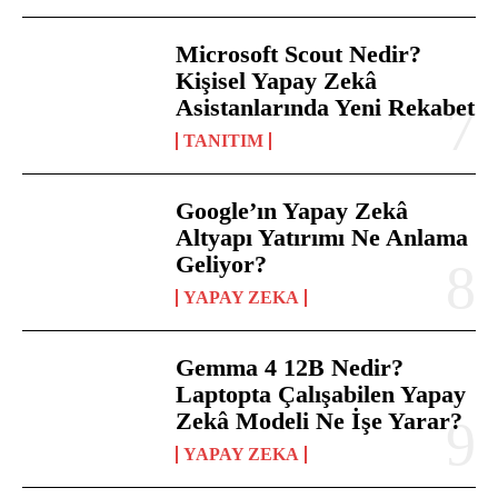
Microsoft Scout Nedir?
Kişisel Yapay Zekâ
Asistanlarında Yeni Rekabet
TANITIM
Google’ın Yapay Zekâ
Altyapı Yatırımı Ne Anlama
Geliyor?
YAPAY ZEKA
Gemma 4 12B Nedir?
Laptopta Çalışabilen Yapay
Zekâ Modeli Ne İşe Yarar?
YAPAY ZEKA