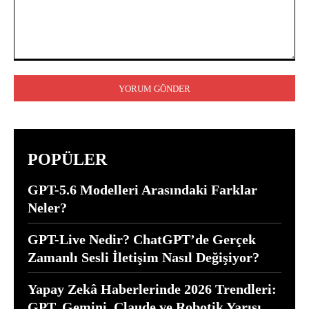
Yorum:
POPÜLER
GPT-5.6 Modelleri Arasındaki Farklar
Neler?
GPT-Live Nedir? ChatGPT’de Gerçek
Zamanlı Sesli İletişim Nasıl Değişiyor?
Yapay Zekâ Haberlerinde 2026 Trendleri:
GPT, Gemini, Claude ve Robotik Yarışı