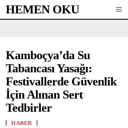
HEMEN OKU
Kamboçya’da Su
Tabancası Yasağı:
Festivallerde Güvenlik
İçin Alınan Sert
Tedbirler
HABER