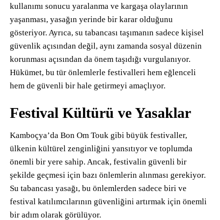
kullanımı sonucu yaralanma ve kargaşa olaylarının
yaşanması, yasağın yerinde bir karar olduğunu
gösteriyor. Ayrıca, su tabancası taşımanın sadece kişisel
güvenlik açısından değil, aynı zamanda sosyal düzenin
korunması açısından da önem taşıdığı vurgulanıyor.
Hükümet, bu tür önlemlerle festivalleri hem eğlenceli
hem de güvenli bir hale getirmeyi amaçlıyor​.
Festival Kültürü ve Yasaklar
Kamboçya’da Bon Om Touk gibi büyük festivaller,
ülkenin kültürel zenginliğini yansıtıyor ve toplumda
önemli bir yere sahip. Ancak, festivalin güvenli bir
şekilde geçmesi için bazı önlemlerin alınması gerekiyor.
Su tabancası yasağı, bu önlemlerden sadece biri ve
festival katılımcılarının güvenliğini artırmak için önemli
bir adım olarak görülüyor.