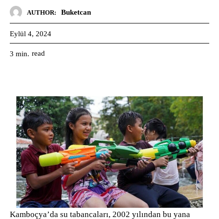
Buketcan
AUTHOR:
Eylül 4, 2024
read
3
min.
Kamboçya’da su tabancaları, 2002 yılından bu yana