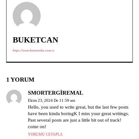
BUKETCAN
https://www.hemenoku.com.tr
1 YORUM
SMORTERGIREMAL
Ekim 23, 2024 De 11:59 am
Hello, you used to write great, but the last few posts
have been kinda boringK I miss your great writings.
Past several posts are just a little bit out of track!
come on!
YORUMU CEVAPLA