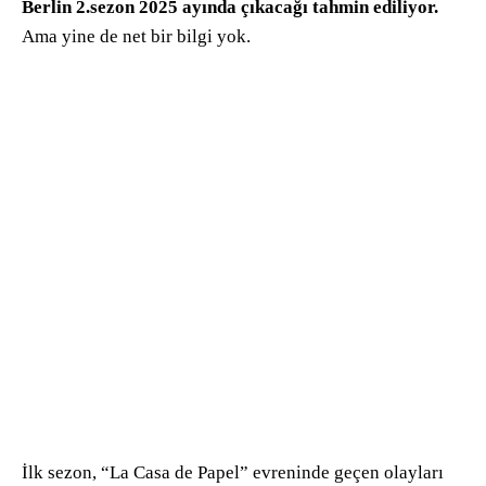
Berlin 2.sezon 2025 ayında çıkacağı tahmin ediliyor.
Ama yine de net bir bilgi yok.
İlk sezon, “La Casa de Papel” evreninde geçen olayları