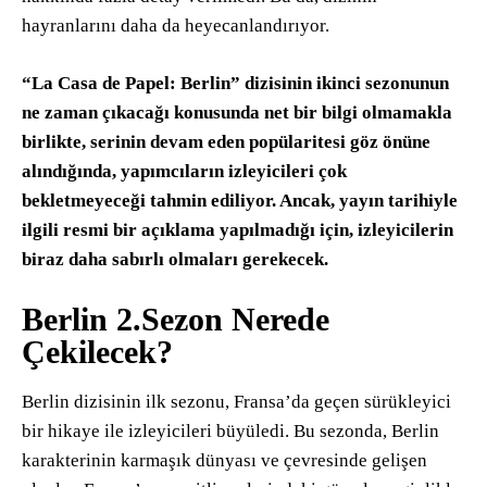
hayranlarını daha da heyecanlandırıyor.
“La Casa de Papel: Berlin” dizisinin ikinci sezonunun
ne zaman çıkacağı konusunda net bir bilgi olmamakla
birlikte, serinin devam eden popülaritesi göz önüne
alındığında, yapımcıların izleyicileri çok
bekletmeyeceği tahmin ediliyor. Ancak, yayın tarihiyle
ilgili resmi bir açıklama yapılmadığı için, izleyicilerin
biraz daha sabırlı olmaları gerekecek.
Berlin 2.Sezon Nerede
Çekilecek?
Berlin dizisinin ilk sezonu, Fransa’da geçen sürükleyici
bir hikaye ile izleyicileri büyüledi. Bu sezonda, Berlin
karakterinin karmaşık dünyası ve çevresinde gelişen