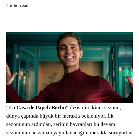
read
2
min.
“La Casa de Papel: Berlin”
dizisinin ikinci sezonu,
dünya çapında büyük bir merakla bekleniyor. İlk
sezonunun ardından, serinin hayranları bu devam
sezonunun ne zaman yayınlanacağını merakla soruyorlar.