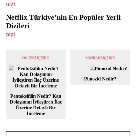
DIZI
Netflix Türkiye’nin En Popüler Yerli
Dizileri
DIZI
ÖNCEKI İÇERIK
SONRAKI İÇERIK
Pimozid Nedir?
Pentoksifilin Nedir? Kan
Dolaşımını İyileştiren İlaç
Üzerine Detaylı Bir
İnceleme