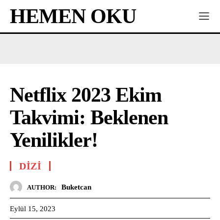
HEMEN OKU
Netflix 2023 Ekim
Takvimi: Beklenen
Yenilikler!
DIZI
Buketcan
AUTHOR:
Eylül 15, 2023