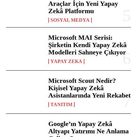
Araçlar İçin Yeni Yapay
Zekâ Platformu
SOSYAL MEDYA
Microsoft MAI Serisi:
Şirketin Kendi Yapay Zekâ
Modelleri Sahneye Çıkıyor
YAPAY ZEKA
Microsoft Scout Nedir?
Kişisel Yapay Zekâ
Asistanlarında Yeni Rekabet
TANITIM
Google’ın Yapay Zekâ
Altyapı Yatırımı Ne Anlama