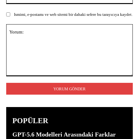
Ismimi, e-postamı ve web sitemi bir dahaki sefere bu tarayıcıya kaydet.
Yorum:
POPÜLER
GPT-5.6 Modelleri Arasındaki Farklar