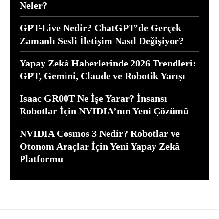
Neler?
GPT-Live Nedir? ChatGPT’de Gerçek
Zamanlı Sesli İletişim Nasıl Değişiyor?
Yapay Zekâ Haberlerinde 2026 Trendleri:
GPT, Gemini, Claude ve Robotik Yarışı
Isaac GR00T Ne İşe Yarar? İnsansı
Robotlar İçin NVIDIA’nın Yeni Çözümü
NVIDIA Cosmos 3 Nedir? Robotlar ve
Otonom Araçlar İçin Yeni Yapay Zekâ
Platformu