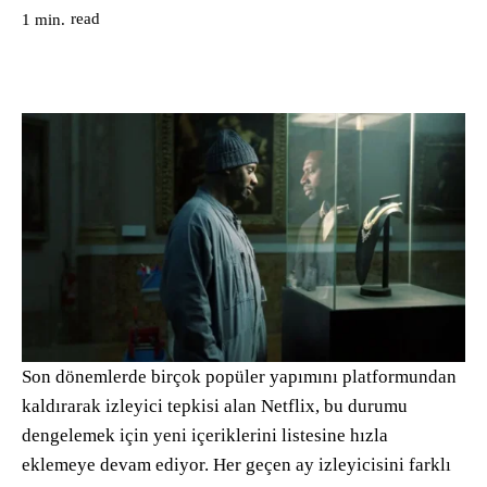
read
1
min.
Son dönemlerde birçok popüler yapımını platformundan
kaldırarak izleyici tepkisi alan Netflix, bu durumu
dengelemek için yeni içeriklerini listesine hızla
eklemeye devam ediyor. Her geçen ay izleyicisini farklı